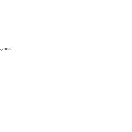
ручки!