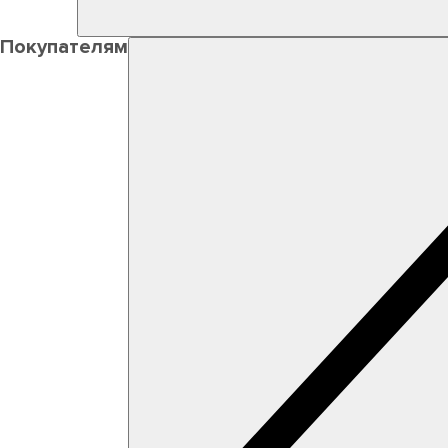
Покупателям