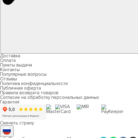
Доставка
Оплата
Пункты выдачи
Контакты
Популярные вопросы
Отзывы
Политика конфиденциальности
Публичная оферта
Правила возврата товаров
Согласие на обработку персональных данных
Гарантия
Сменить страну