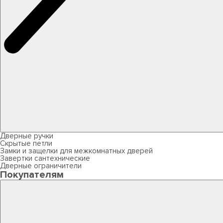
Дверные ручки
Скрытые петли
Замки и защелки для межкомнатных дверей
Завертки сантехнические
Дверные ограничители
Покупателям