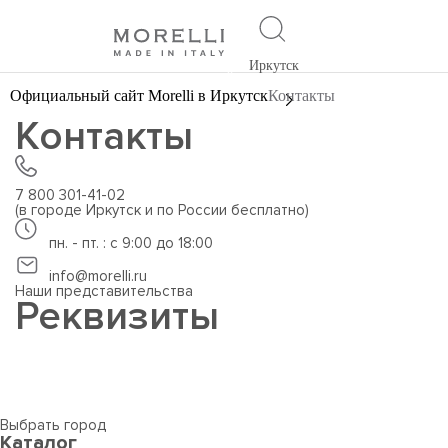
Иркутск
Официальный сайт Morelli в Иркутск
Контакты
Контакты
7 800 301-41-02
(в городе Иркутск и по России бесплатно)
пн. - пт. : с 9:00 до 18:00
info@morelli.ru
Наши представительства
Реквизиты
Выбрать город
Каталог