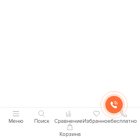
Меню
Поиск
Сравнение
Избранное
бесплатно
Корзина