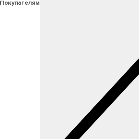
Покупателям