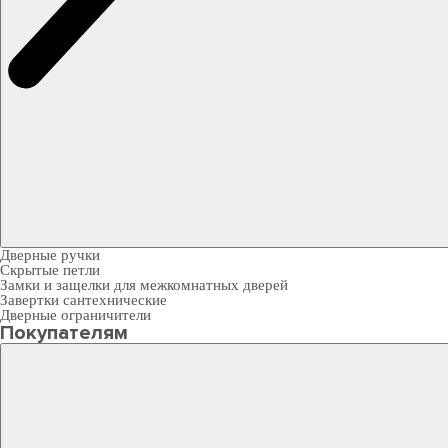
Дверные ручки
Скрытые петли
Замки и защелки для межкомнатных дверей
Завертки сантехнические
Дверные ограничители
Покупателям