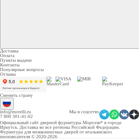
Доставка
Оплата
Пункты выдачи
Контакты
Популярные вопросы
Отзывы
Сменить страну
info@morelli.ru
Мы в соцсетях
7 800 301-41-02
Официальный сайт дверной фурнитуры Морелли* в городе
Иркутск
. Доставка во все регионы Российской Федерации.
Фурнитура для межкомнатных дверей от итальянского
производителя © 2020-2026