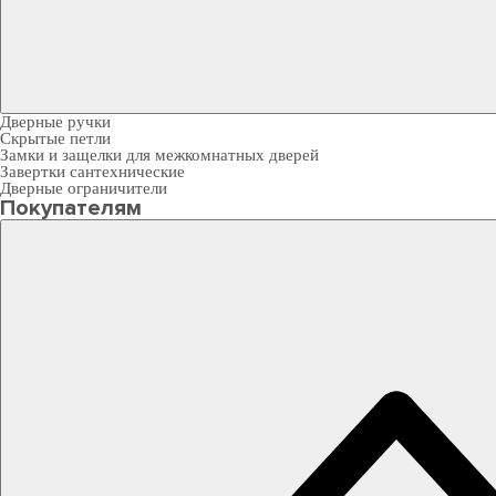
Дверные ручки
Скрытые петли
Замки и защелки для межкомнатных дверей
Завертки сантехнические
Дверные ограничители
Покупателям