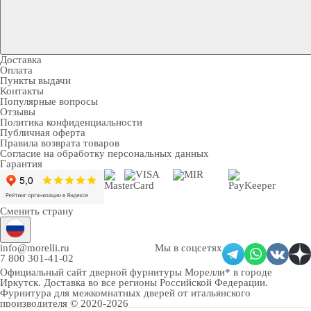
Доставка
Оплата
Пункты выдачи
Контакты
Популярные вопросы
Отзывы
Политика конфиденциальности
Публичная оферта
Правила возврата товаров
Согласие на обработку персональных данных
Гарантия
Сменить страну
info@morelli.ru
Мы в соцсетях
7 800 301-41-02
Официальный сайт дверной фурнитуры Морелли* в городе
Иркутск
. Доставка во все регионы Российской Федерации.
Фурнитура для межкомнатных дверей от итальянского
производителя © 2020-2026