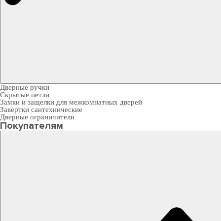
Дверные ручки
Скрытые петли
Замки и защелки для межкомнатных дверей
Завертки сантехнические
Дверные ограничители
Покупателям