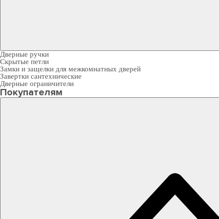
Дверные ручки
Скрытые петли
Замки и защелки для межкомнатных дверей
Завертки сантехнические
Дверные ограничители
Покупателям