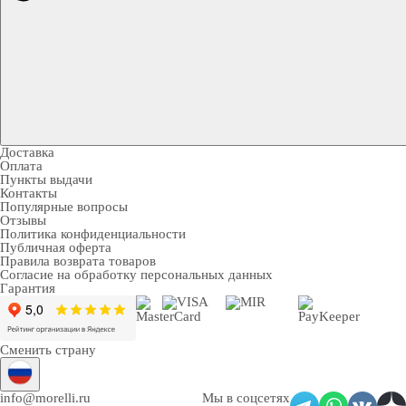
Доставка
Оплата
Пункты выдачи
Контакты
Популярные вопросы
Отзывы
Политика конфиденциальности
Публичная оферта
Правила возврата товаров
Согласие на обработку персональных данных
Гарантия
Сменить страну
info@morelli.ru
Мы в соцсетях