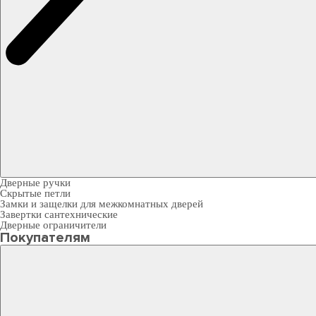
Дверные ручки
Скрытые петли
Замки и защелки для межкомнатных дверей
Завертки сантехнические
Дверные ограничители
Покупателям